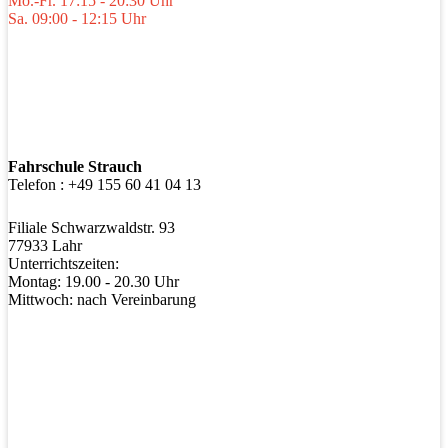
Mo.-Fr. 17:15 - 20:30 Uhr
Sa. 09:00 - 12:15 Uhr
Fahrschule Strauch
Telefon : +49 155 60 41 04 13
Filiale Schwarzwaldstr. 93
77933 Lahr
Unterrichtszeiten:
Montag: 19.00 - 20.30 Uhr
Mittwoch: nach Vereinbarung