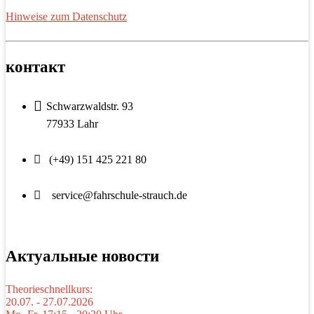
Hinweise zum Datenschutz
контакт
Schwarzwaldstr. 93
77933 Lahr
(+49) 151 425 221 80
service@fahrschule-strauch.de
Актуальные новости
Theorieschnellkurs:
20.07. - 27.07.2026